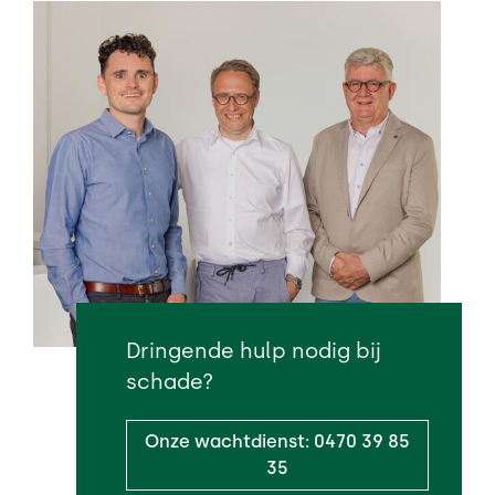
Dringende hulp nodig bij
schade?
Onze wachtdienst: 0470 39 85
35