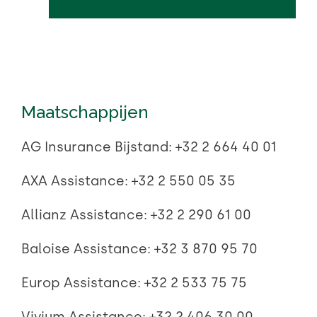
Maatschappijen
AG Insurance Bijstand:
+32 2 664 40 01
AXA Assistance:
+32 2 550 05 35
Allianz Assistance:
+32 2 290 61 00
Baloise Assistance:
+32 3 870 95 70
Europ Assistance:
+32 2 533 75 75
Vivium Assistance:
+32 2 406 30 00