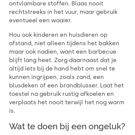
ontvlambare stoffen. Blaas nooit
rechtstreeks in het vuur, maar gebruik
eventueel een waaier.
Hou ook kinderen en huisdieren op
afstand, niet alleen tijdens het bakken
maar ook nadien, want een barbecue
blijft lang heet. Zorg daarnaast dat je
altijd iets bij de hand hebt om snel te
kunnen ingrijpen, zoals zand, een
blusdeken of een brandblusser. Laat het
toestel na gebruik rustig afkoelen en
verplaats het nooit terwijl het nog warm
is.
Wat te doen bij een ongeluk?