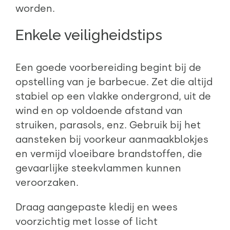
worden.
Enkele veiligheidstips
Een goede voorbereiding begint bij de
opstelling van je barbecue. Zet die altijd
stabiel op een vlakke ondergrond, uit de
wind en op voldoende afstand van
struiken, parasols, enz. Gebruik bij het
aansteken bij voorkeur aanmaakblokjes
en vermijd vloeibare brandstoffen, die
gevaarlijke steekvlammen kunnen
veroorzaken.
Draag aangepaste kledij en wees
voorzichtig met losse of licht