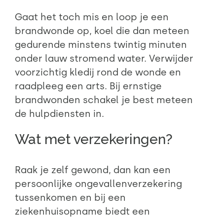
Gaat het toch mis en loop je een
brandwonde op, koel die dan meteen
gedurende minstens twintig minuten
onder lauw stromend water. Verwijder
voorzichtig kledij rond de wonde en
raadpleeg een arts. Bij ernstige
brandwonden schakel je best meteen
de hulpdiensten in.
Wat met verzekeringen?
Raak je zelf gewond, dan kan een
persoonlijke ongevallenverzekering
tussenkomen en bij een
ziekenhuisopname biedt een