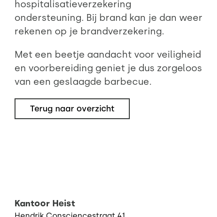
hospitalisatieverzekering
ondersteuning. Bij brand kan je dan weer
rekenen op je brandverzekering.
Met een beetje aandacht voor veiligheid
en voorbereiding geniet je dus zorgeloos
van een geslaagde barbecue.
Terug naar overzicht
Kantoor Heist
Hendrik Consciencestraat 41