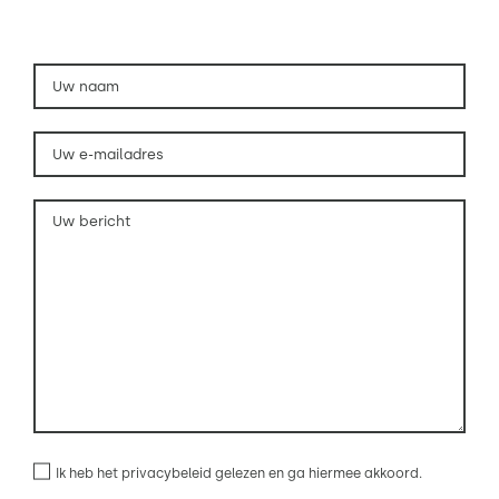
Ik heb het
privacybeleid
gelezen en ga hiermee akkoord.