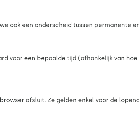
we ook een onderscheid tussen permanente en 
voor een bepaalde tijd (afhankelijk van hoe di
browser afsluit. Ze gelden enkel voor de lopen