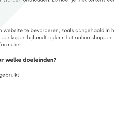
n website te bevorderen, zoals aangehaald in 
 aankopen bijhoudt tijdens het online shoppen.
formulier.
or welke doeleinden?
gebruikt: