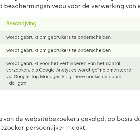
end beschermingsniveau voor de verwerking van
Beschrijving
wordt gebruikt om gebruikers te onderscheiden
wordt gebruikt om gebruikers te onderscheiden
wordt gebruikt voor het verhinderen van het aantal
verzoeken, als Google Analytics wordt geïmplementeerd
via Google Tag Manager, krijgt deze cookie de naam
_dc_gtm_
g van de websitebezoekers gevolgd, op basis d
ezoeker persoonlijker maakt.