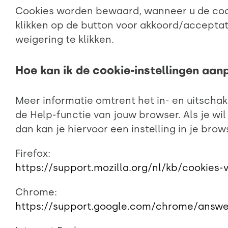
Cookies worden bewaard, wanneer u de cook
klikken op de button voor akkoord/acceptati
weigering te klikken.
Hoe kan ik de cookie-instellingen aan
Meer informatie omtrent het in- en uitschak
de Help-functie van jouw browser. Als je wil
dan kan je hiervoor een instelling in je brow
Firefox:
https://support.mozilla.org/nl/kb/cookie
Chrome:
https://support.google.com/chrome/answ