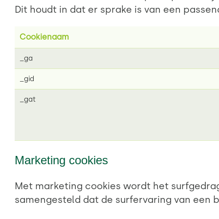
Dit houdt in dat er sprake is van een pass
Cookienaam
_ga
_gid
_gat
Marketing cookies
Met marketing cookies wordt het surfgedra
samengesteld dat de surfervaring van een b