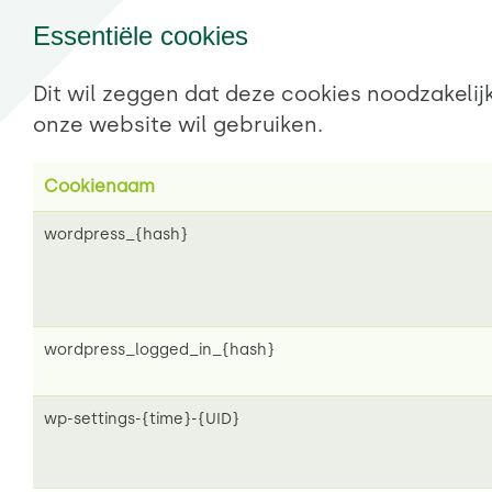
Essentiële cookies
Dit wil zeggen dat deze cookies noodzakelij
onze website wil gebruiken.
Cookienaam
wordpress_{hash}
wordpress_logged_in_{hash}
wp-settings-{time}-{UID}