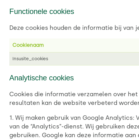
Functionele cookies
Deze cookies houden de informatie bij van 
Cookienaam
Insusite_cookies
Analytische cookies
Cookies die informatie verzamelen over het
resultaten kan de website verbeterd worden
1. Wij maken gebruik van Google Analytics: 
van de “Analytics”-dienst. Wij gebruiken de
gebruiken. Google kan deze informatie aan d