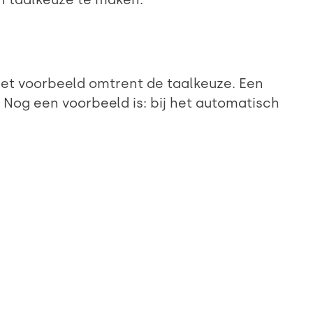
het voorbeeld omtrent de taalkeuze. Een
 Nog een voorbeeld is: bij het automatisch