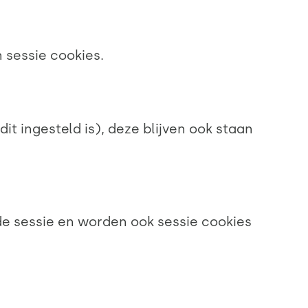
sessie cookies.
t ingesteld is), deze blijven ook staan
de sessie en worden ook sessie cookies