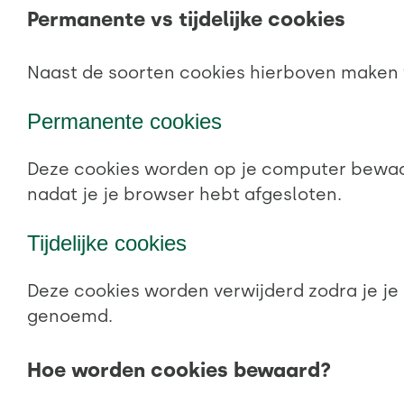
Permanente vs tijdelijke cookies
Naast de soorten cookies hierboven maken 
Permanente cookies
Deze cookies worden op je computer bewaard 
nadat je je browser hebt afgesloten.
Tijdelijke cookies
Deze cookies worden verwijderd zodra je je 
genoemd.
Hoe worden cookies bewaard?