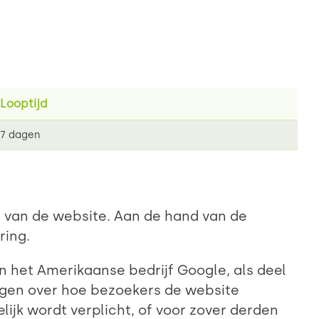
Looptijd
7 dagen
 van de website. Aan de hand van de
ring.
n het Amerikaanse bedrijf Google, als deel
ijgen over hoe bezoekers de website
ijk wordt verplicht, of voor zover derden