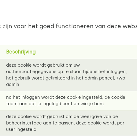
k zijn voor het goed functioneren van deze websi
Beschrijving
deze cookie wordt gebruikt om uw
authenticatiegegevens op te slaan tijdens het inloggen,
het gebruik wordt gelimiteerd in het admin paneel, /wp-
admin
na het inloggen wordt deze cookie ingesteld, de cookie
toont aan dat je ingelogd bent en wie je bent
deze cookie wordt gebruikt om de weergave van de
beheerinterface aan te passen, deze cookie wordt per
user ingesteld