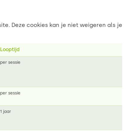
te. Deze cookies kan je niet weigeren als je
Looptijd
per sessie
per sessie
1 jaar