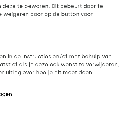
deze te bewaren. Dit gebeurt door te
te weigeren door op de button voor
en in de instructies en/of met behulp van
atst of als je deze ook wenst te verwijderen,
er uitleg over hoe je dit moet doen.
lagen